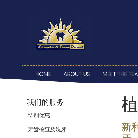
HOME
ABOUT US
MEET THE TE
植
我们的服务
特别优惠
新
牙齿检查及洗牙