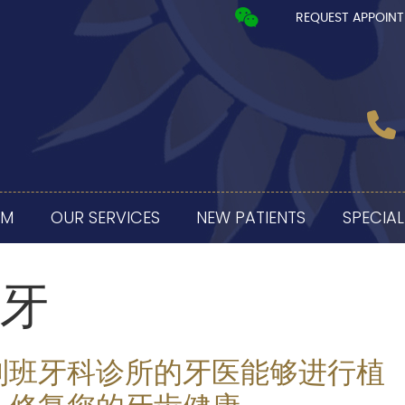
REQUEST APPOIN
AM
OUR SERVICES
NEW PATIENTS
SPECIAL
牙
利班牙科诊所的牙医能够进行植