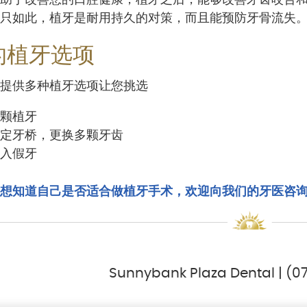
只如此，植牙是耐用持久的对策，而且能预防牙骨流失
的植牙选项
提供多种植牙选项让您挑选
颗植牙
定牙桥，更换多颗牙齿
入假牙
想知道自己是否适合做植牙手术，欢迎向我们的牙医咨
Sunnybank Plaza Dental | (0